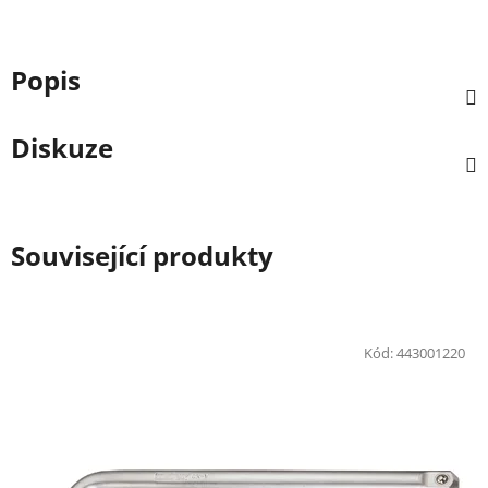
Popis
Diskuze
Související produkty
Kód:
443001220