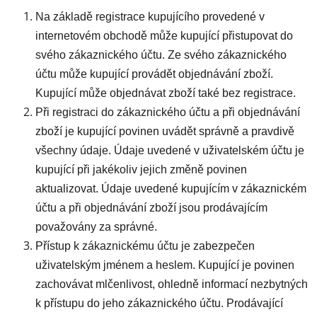
Na základě registrace kupujícího provedené v
internetovém obchodě může kupující přistupovat do
svého zákaznického účtu. Ze svého zákaznického
účtu může kupující provádět objednávání zboží.
Kupující může objednávat zboží také bez registrace.
Při registraci do zákaznického účtu a při objednávání
zboží je kupující povinen uvádět správně a pravdivě
všechny údaje. Údaje uvedené v uživatelském účtu je
kupující při jakékoliv jejich změně povinen
aktualizovat. Údaje uvedené kupujícím v zákaznickém
účtu a při objednávání zboží jsou prodávajícím
považovány za správné.
Přístup k zákaznickému účtu je zabezpečen
uživatelským jménem a heslem. Kupující je povinen
zachovávat mlčenlivost, ohledně informací nezbytných
k přístupu do jeho zákaznického účtu. Prodávající