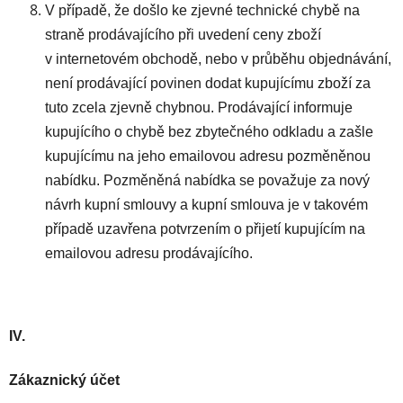
V případě, že došlo ke zjevné technické chybě na
straně prodávajícího při uvedení ceny zboží
v internetovém obchodě, nebo v průběhu objednávání,
není prodávající povinen dodat kupujícímu zboží za
tuto zcela zjevně chybnou. Prodávající informuje
kupujícího o chybě bez zbytečného odkladu a zašle
kupujícímu na jeho emailovou adresu pozměněnou
nabídku. Pozměněná nabídka se považuje za nový
návrh kupní smlouvy a kupní smlouva je v takovém
případě uzavřena potvrzením o přijetí kupujícím na
emailovou adresu prodávajícího.
IV.
Zákaznický účet