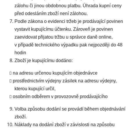
zálohu či jinou obdobnou platbu. Úhrada kupní ceny
před odesláním zboží není zálohou.
Podle zákona o evidenci tržeb je prodávající povinen
vystavit kupujícímu účtenku. Zároveň je povinen
zaevidovat přijatou tržbu u správce daně online,
v případě technického výpadku pak nejpozději do 48
hodin
Zboží je kupujícímu dodáno:
na adresu určenou kupujícím objednávce
prostřednictvím výdejny zásilek na adresu výdejny,
kterou kupující určil,
osobním odběrem v provozovně prodávajícího
Volba způsobu dodání se provádí během objednávání
zboží.
Náklady na dodání zboží v závislosti na způsobu