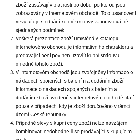
zboží zůstávají v platnosti po dobu, po kterou jsou
zobrazovány v internetovém obchodě. Toto ustanovení
nevylučuje sjednání kupní smlouvy za individuálně
sjednaných podmínek.
Veškerá prezentace zboží umístěná v katalogu
internetového obchodu je informativního charakteru a
prodávající není povinen uzavřít kupní smlouvu
ohledně tohoto zboží.
V internetovém obchodě jsou zveřejněny informace o
nákladech spojených s balením a dodáním zboží.
Informace o nákladech spojených s balením a
dodáním zboží uvedené v internetovém obchodě platí
pouze v případech, kdy je zboží doručováno v rámci
území České republiky.
Případné slevy s kupní ceny zboží nelze navzájem
kombinovat, nedohodne-li se prodávající s kupujícím
jinak.