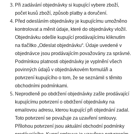
Při zadávání objednávky si kupující vybere zboží,
počet kusů zboží, způsob platby a doručení.
Před odesláním objednávky je kupujícímu umožněno
kontrolovat a měnit údaje, které do objednávky vložil.
Objednávku odešle kupující prodávajícímu kliknutím
na tlačítko „Odeslat objednávku“. Údaje uvedené v
objednávce jsou prodávajícím považovány za správné.
Podmínkou platnosti objednávky je vyplnění všech
povinných údajů v objednávkovém formuláři a
potvrzení kupujícího o tom, že se seznámil s těmito
obchodními podmínkami.
Neprodleně po obdržení objednávky zašle prodávající
kupujícímu potvrzení o obdržení objednávky na
emailovou adresu, kterou kupující při objednání zadal.
Toto potvrzení se považuje za uzavření smlouvy.
Přílohou potvrzení jsou aktuální obchodní podmínky