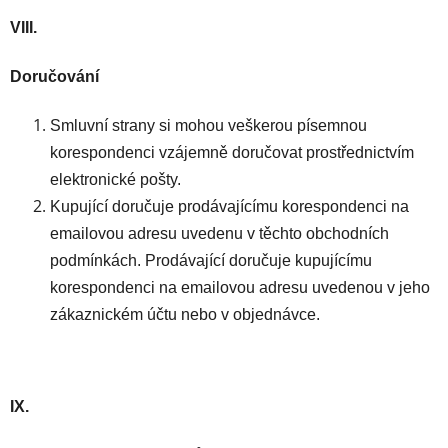
VIII.
Doručování
Smluvní strany si mohou veškerou písemnou
korespondenci vzájemně doručovat prostřednictvím
elektronické pošty.
Kupující doručuje prodávajícímu korespondenci na
emailovou adresu uvedenu v těchto obchodních
podmínkách. Prodávající doručuje kupujícímu
korespondenci na emailovou adresu uvedenou v jeho
zákaznickém účtu nebo v objednávce.
IX.