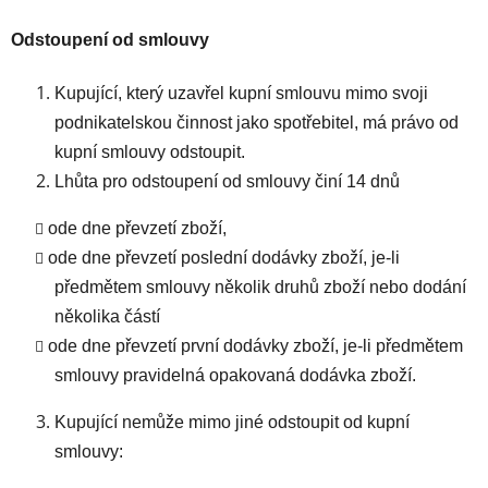
Odstoupení od smlouvy
Kupující, který uzavřel kupní smlouvu mimo svoji
podnikatelskou činnost jako spotřebitel, má právo od
kupní smlouvy odstoupit.
Lhůta pro odstoupení od smlouvy činí 14 dnů
ode dne převzetí zboží,
ode dne převzetí poslední dodávky zboží, je-li
předmětem smlouvy několik druhů zboží nebo dodání
několika částí
ode dne převzetí první dodávky zboží, je-li předmětem
smlouvy pravidelná opakovaná dodávka zboží.
Kupující nemůže mimo jiné odstoupit od kupní
smlouvy: