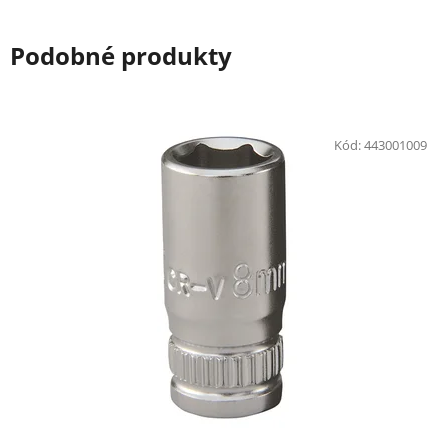
Podobné produkty
Kód:
443001009