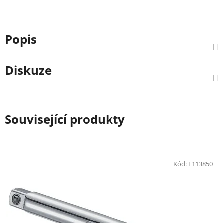
Popis
Diskuze
Související produkty
Kód:
E113850