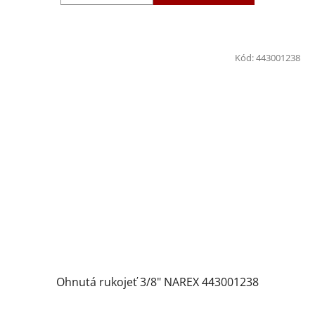
Kód:
443001238
Ohnutá rukojeť 3/8" NAREX 443001238