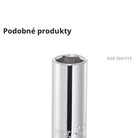
Podobné produkty
Kód:
E031513