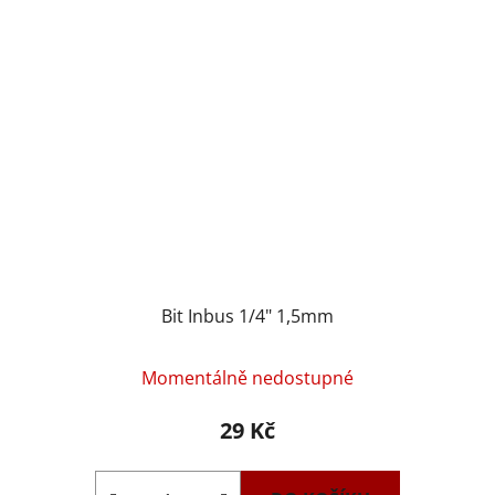
Bit Inbus 1/4" 1,5mm
Momentálně nedostupné
29 Kč