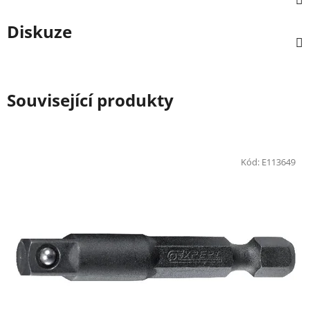
Diskuze
Související produkty
Kód:
E113649