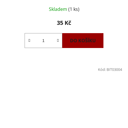
Skladem
(1 ks)
35 Kč
DO KOŠÍKU
Kód:
BIT03004