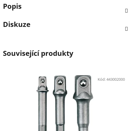
Popis
Diskuze
Související produkty
Kód:
443002000