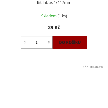
Bit Inbus 1/4" 7mm
Skladem
(1 ks)
29 Kč
DO KOŠÍKU
Kód:
BIT40060