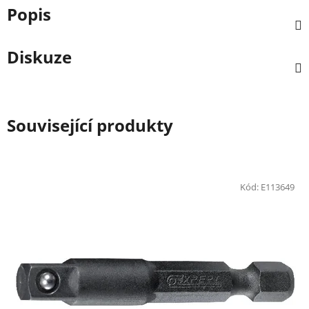
Popis
Diskuze
Související produkty
Kód:
E113649