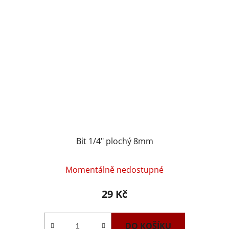
Bit 1/4" plochý 8mm
Momentálně nedostupné
29 Kč
DO KOŠÍKU