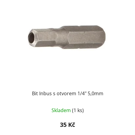
Bit Inbus s otvorem 1/4" 5,0mm
Skladem
(1 ks)
35 Kč