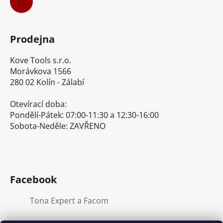
Prodejna
Kove Tools s.r.o.
Morávkova 1566
280 02 Kolín - Zálabí
Otevírací doba:
Pondělí-Pátek: 07:00-11:30 a 12:30-16:00
Sobota-Neděle: ZAVŘENO
Facebook
Tona Expert a Facom