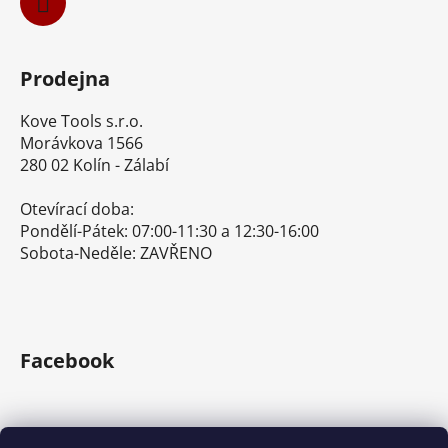
Prodejna
Kove Tools s.r.o.
Morávkova 1566
280 02 Kolín - Zálabí
Otevírací doba:
Pondělí-Pátek: 07:00-11:30 a 12:30-16:00
Sobota-Neděle: ZAVŘENO
Facebook