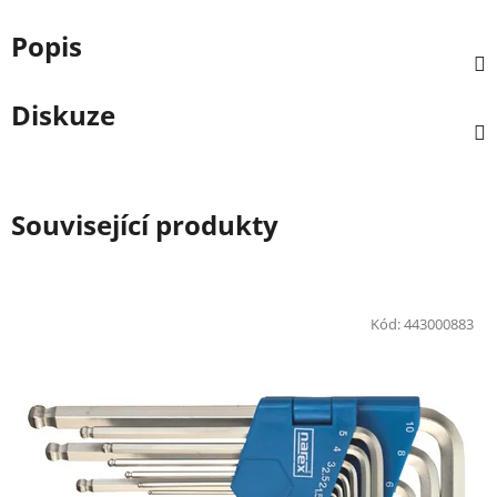
Popis
Diskuze
Související produkty
Kód:
443000883