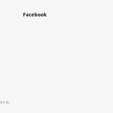
Facebook
s.r.o.