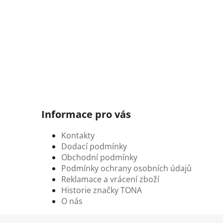
Informace pro vás
Kontakty
Dodací podmínky
Obchodní podmínky
Podmínky ochrany osobních údajů
Reklamace a vrácení zboží
Historie značky TONA
O nás