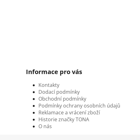
Informace pro vás
Kontakty
Dodací podmínky
Obchodní podmínky
Podmínky ochrany osobních údajů
Reklamace a vrácení zboží
Historie značky TONA
O nás