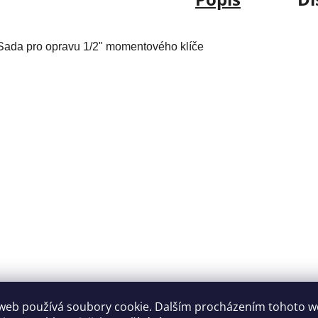
Sada pro opravu 1/2" momentového klíče
web používá soubory cookie. Dalším procházením tohoto 