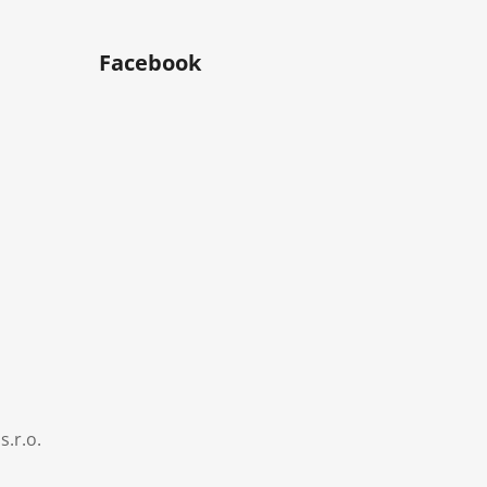
Facebook
s.r.o.