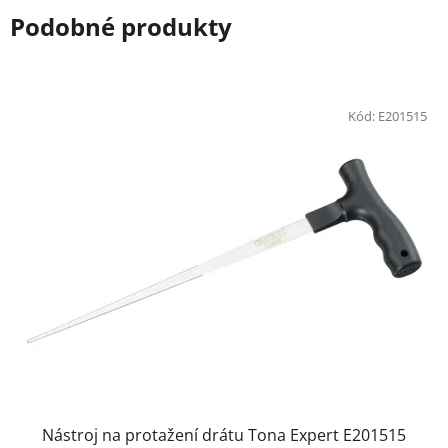
Podobné produkty
Kód:
E201515
Nástroj na protažení drátu Tona Expert E201515