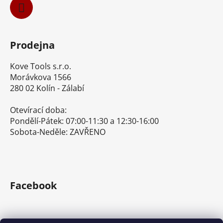
Prodejna
Kove Tools s.r.o.
Morávkova 1566
280 02 Kolín - Zálabí
Otevírací doba:
Pondělí-Pátek: 07:00-11:30 a 12:30-16:00
Sobota-Neděle: ZAVŘENO
Facebook