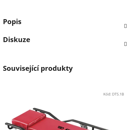
Popis
Diskuze
Související produkty
Kód:
DTS.1B