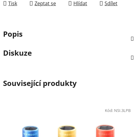
Tisk
Zeptat se
Hlídat
Sdílet
Popis
Diskuze
Související produkty
Kód:
NSI.3LPB