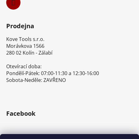
Prodejna
Kove Tools s.r.o.
Morávkova 1566
280 02 Kolín - Zálabí
Otevírací doba:
Pondělí-Pátek: 07:00-11:30 a 12:30-16:00
Sobota-Neděle: ZAVŘENO
Facebook