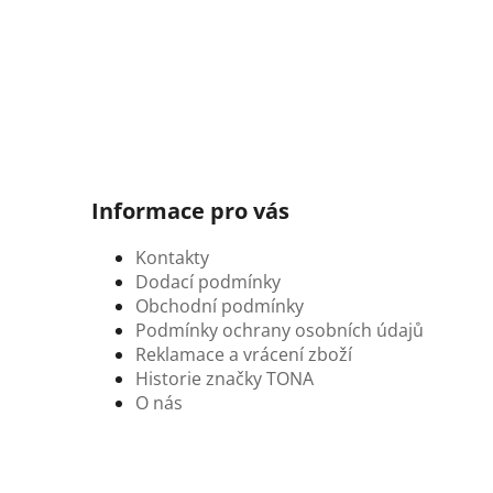
Informace pro vás
Kontakty
Dodací podmínky
Obchodní podmínky
Podmínky ochrany osobních údajů
Reklamace a vrácení zboží
Historie značky TONA
O nás