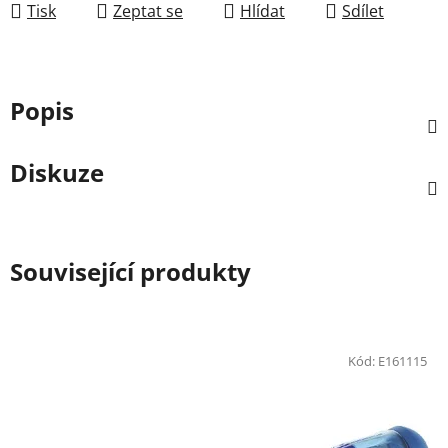
Tisk
Zeptat se
Hlídat
Sdílet
Popis
Diskuze
Související produkty
Kód:
E161115