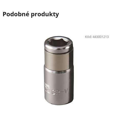
Podobné produkty
Kód:
443001213