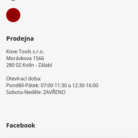
Prodejna
Kove Tools s.r.o.
Morávkova 1566
280 02 Kolín - Zálabí
Otevírací doba:
Pondělí-Pátek: 07:00-11:30 a 12:30-16:00
Sobota-Neděle: ZAVŘENO
Facebook