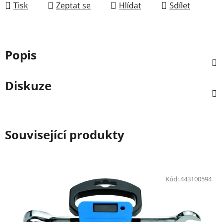
Tisk
Zeptat se
Hlídat
Sdílet
Popis
Diskuze
Související produkty
Kód:
443100594