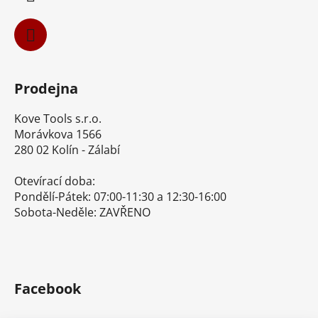
Prodejna
Kove Tools s.r.o.
Morávkova 1566
280 02 Kolín - Zálabí
Otevírací doba:
Pondělí-Pátek: 07:00-11:30 a 12:30-16:00
Sobota-Neděle: ZAVŘENO
Facebook