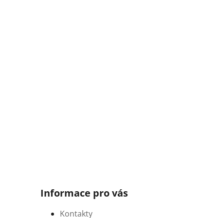
Informace pro vás
Kontakty