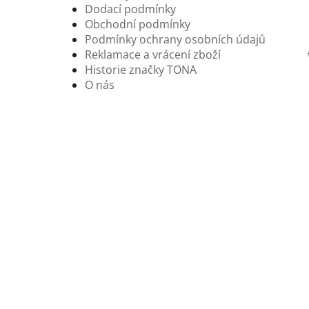
Dodací podmínky
Obchodní podmínky
Podmínky ochrany osobních údajů
Reklamace a vrácení zboží
Historie značky TONA
O nás