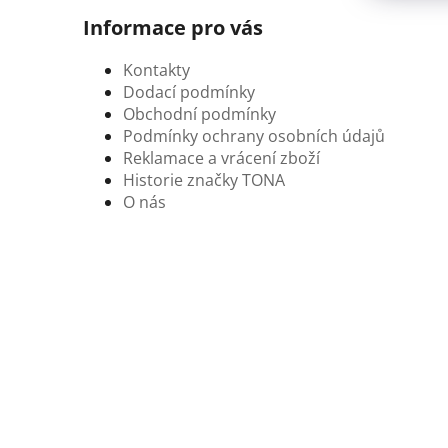
Informace pro vás
Kontakty
Dodací podmínky
Obchodní podmínky
Podmínky ochrany osobních údajů
Reklamace a vrácení zboží
Historie značky TONA
O nás