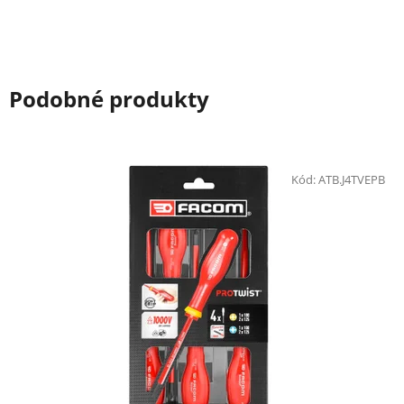
Podobné produkty
Kód:
ATB.J4TVEPB