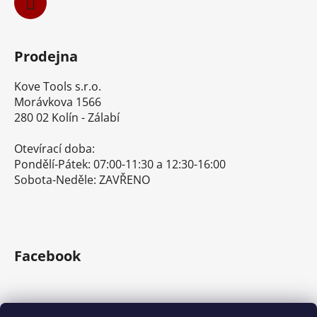
Prodejna
Kove Tools s.r.o.
Morávkova 1566
280 02 Kolín - Zálabí
Otevírací doba:
Pondělí-Pátek: 07:00-11:30 a 12:30-16:00
Sobota-Neděle: ZAVŘENO
Facebook