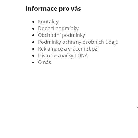
Informace pro vás
Kontakty
Dodací podmínky
Obchodní podmínky
Podmínky ochrany osobních údajů
Reklamace a vrácení zboží
Historie značky TONA
O nás