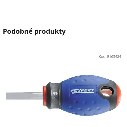
Podobné produkty
Kód:
E165484