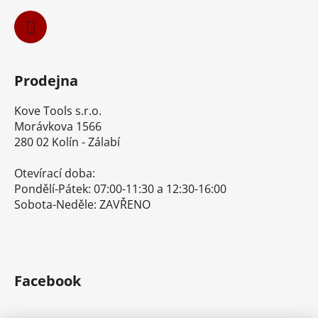
Prodejna
Kove Tools s.r.o.
Morávkova 1566
280 02 Kolín - Zálabí
Otevírací doba:
Pondělí-Pátek: 07:00-11:30 a 12:30-16:00
Sobota-Neděle: ZAVŘENO
Facebook