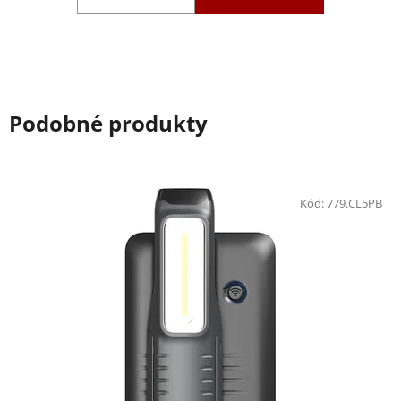
Podobné produkty
Kód:
779.CL5PB