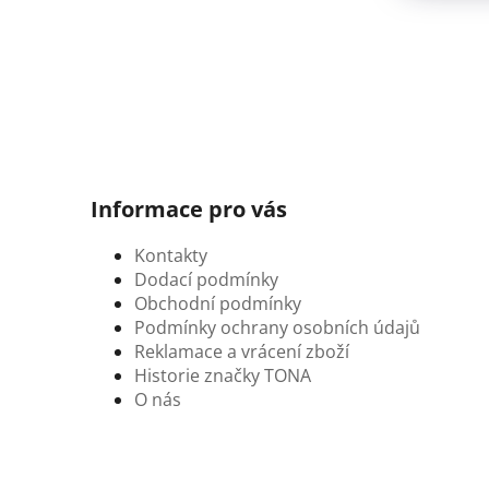
Informace pro vás
Kontakty
Dodací podmínky
Obchodní podmínky
Podmínky ochrany osobních údajů
Reklamace a vrácení zboží
Historie značky TONA
O nás