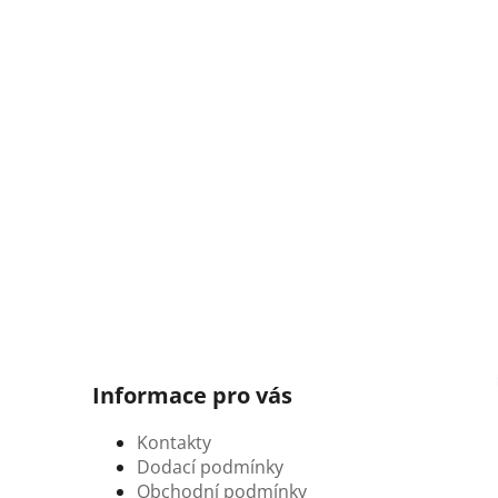
Informace pro vás
Kontakty
Dodací podmínky
Obchodní podmínky