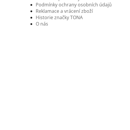
Podmínky ochrany osobních údajů
Reklamace a vrácení zboží
Historie značky TONA
O nás