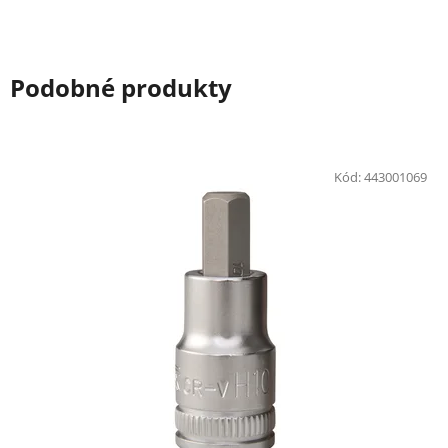
Podobné produkty
Kód:
443001069