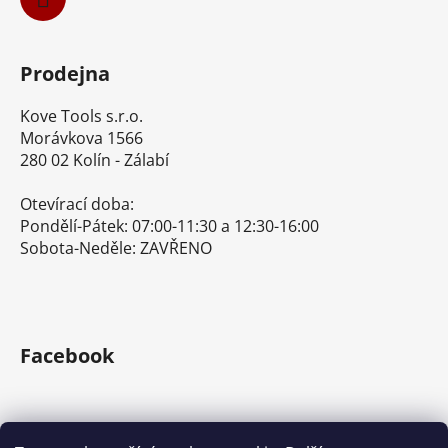
Prodejna
Kove Tools s.r.o.
Morávkova 1566
280 02 Kolín - Zálabí
Otevírací doba:
Pondělí-Pátek: 07:00-11:30 a 12:30-16:00
Sobota-Neděle: ZAVŘENO
Facebook