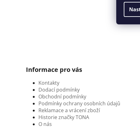
Nas
Informace pro vás
Kontakty
Dodací podmínky
Obchodní podmínky
Podmínky ochrany osobních údajů
Reklamace a vrácení zboží
Historie značky TONA
O nás