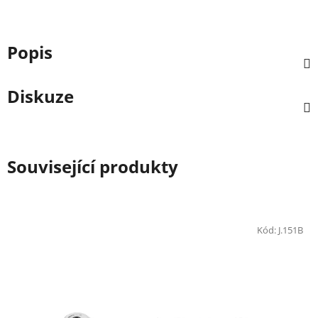
Popis
Diskuze
Související produkty
Kód:
J.151B