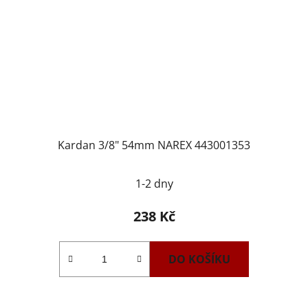
Kardan 3/8" 54mm NAREX 443001353
1-2 dny
238 Kč
DO KOŠÍKU