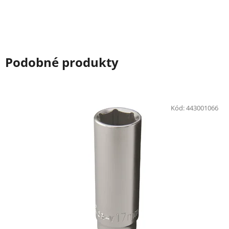
Podobné produkty
Kód:
443001066