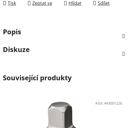
Tisk
Zeptat se
Hlídat
Sdílet
Popis
Diskuze
Související produkty
Kód:
443001226