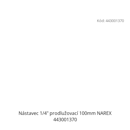
Kód:
443001370
Nástavec 1/4" prodlužovací 100mm NAREX
443001370