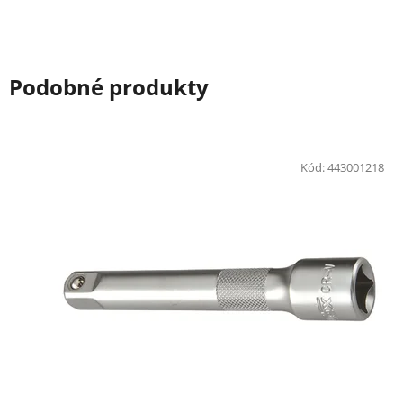
Podobné produkty
Kód:
443001218