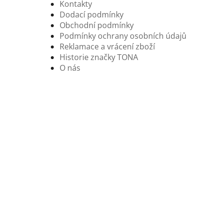
Kontakty
Dodací podmínky
Obchodní podmínky
Podmínky ochrany osobních údajů
Reklamace a vrácení zboží
Historie značky TONA
O nás