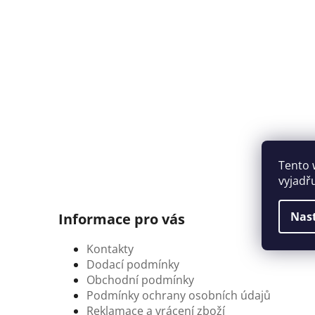
Tento 
vyjadř
Nas
Informace pro vás
Kontakty
Dodací podmínky
Obchodní podmínky
Podmínky ochrany osobních údajů
Reklamace a vrácení zboží