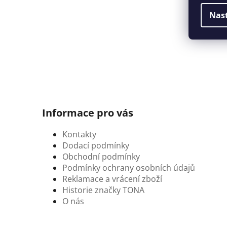
Nas
Informace pro vás
Kontakty
Dodací podmínky
Obchodní podmínky
Podmínky ochrany osobních údajů
Reklamace a vrácení zboží
Historie značky TONA
O nás