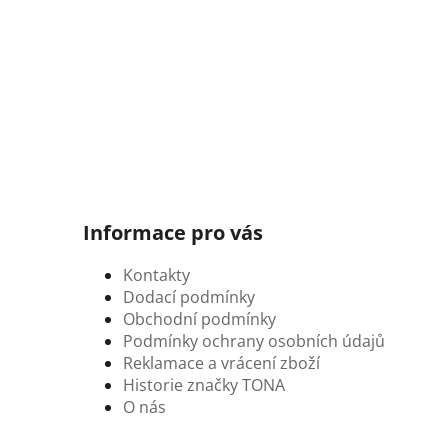
Informace pro vás
Kontakty
Dodací podmínky
Obchodní podmínky
Podmínky ochrany osobních údajů
Reklamace a vrácení zboží
Historie značky TONA
O nás