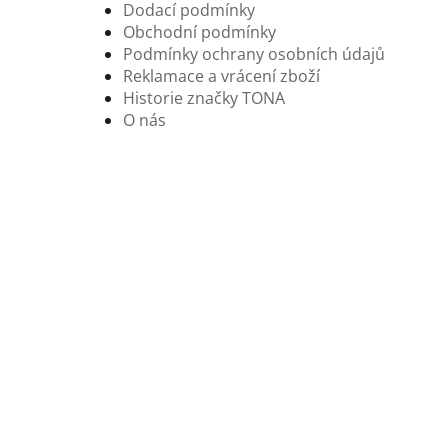
Dodací podmínky
Obchodní podmínky
Podmínky ochrany osobních údajů
Reklamace a vrácení zboží
Historie značky TONA
O nás