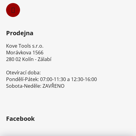
Prodejna
Kove Tools s.r.o.
Morávkova 1566
280 02 Kolín - Zálabí
Otevírací doba:
Pondělí-Pátek: 07:00-11:30 a 12:30-16:00
Sobota-Neděle: ZAVŘENO
Facebook