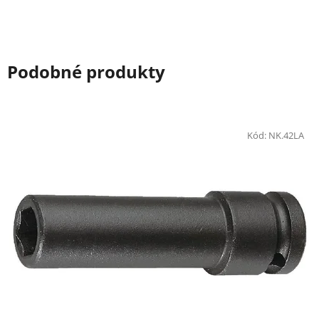
Podobné produkty
Kód:
NK.42LA