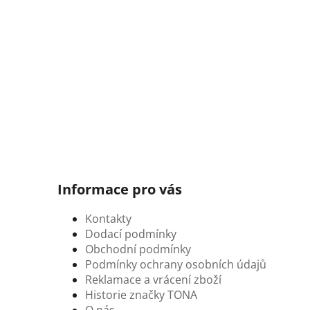
Informace pro vás
Kontakty
Dodací podmínky
Obchodní podmínky
Podmínky ochrany osobních údajů
Reklamace a vrácení zboží
Historie značky TONA
O nás