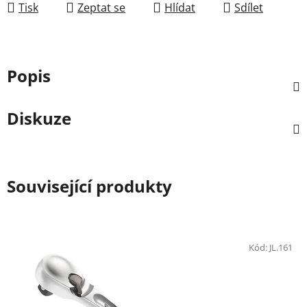
Tisk
Zeptat se
Hlídat
Sdílet
Popis
Diskuze
Související produkty
Kód:
JL.161