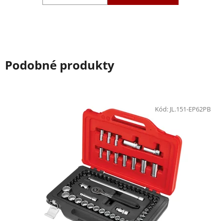
Podobné produkty
Kód:
JL.151-EP62PB