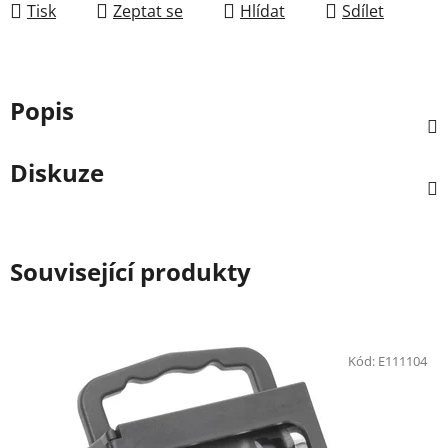
Tisk
Zeptat se
Hlídat
Sdílet
Popis
Diskuze
Související produkty
Kód:
E111104