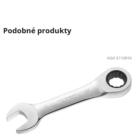
Podobné produkty
Kód:
E110916