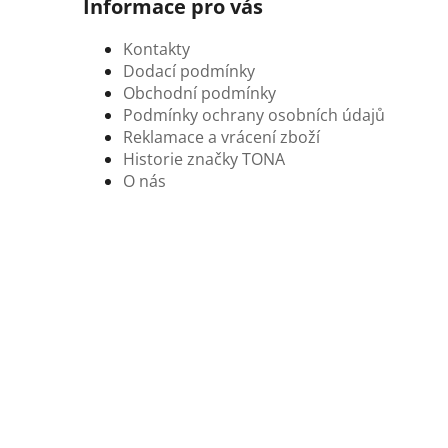
Informace pro vás
Kontakty
Dodací podmínky
Obchodní podmínky
Podmínky ochrany osobních údajů
Reklamace a vrácení zboží
Historie značky TONA
O nás