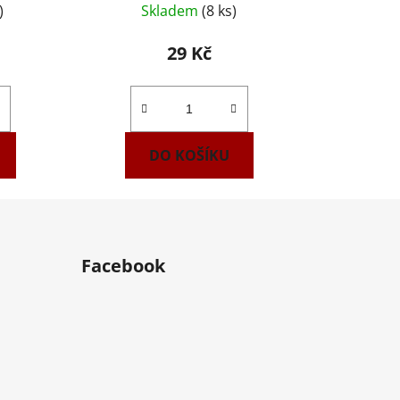
)
Skladem
(8 ks)
29 Kč
DO KOŠÍKU
Facebook