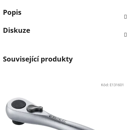
Popis
Diskuze
Související produkty
Kód:
E131601