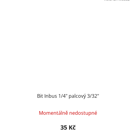
Bit Inbus 1/4" palcový 3/32"
Momentálně nedostupné
35 Kč