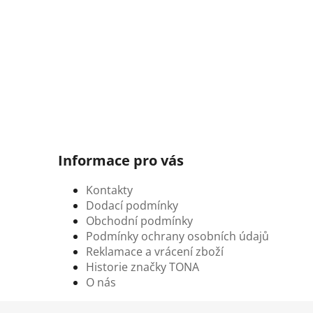
Informace pro vás
Kontakty
Dodací podmínky
Obchodní podmínky
Podmínky ochrany osobních údajů
Reklamace a vrácení zboží
Historie značky TONA
O nás