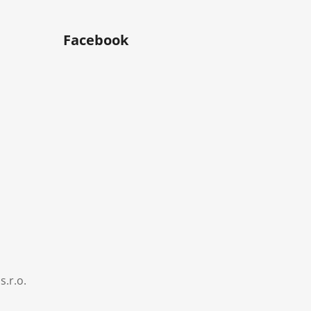
Facebook
s.r.o.