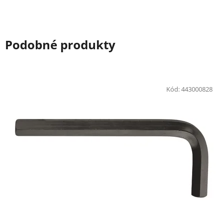
Podobné produkty
Kód:
443000828