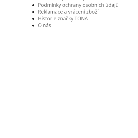
Podmínky ochrany osobních údajů
Reklamace a vrácení zboží
Historie značky TONA
O nás