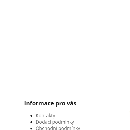
Informace pro vás
Kontakty
Dodací podmínky
Obchodní podmínky